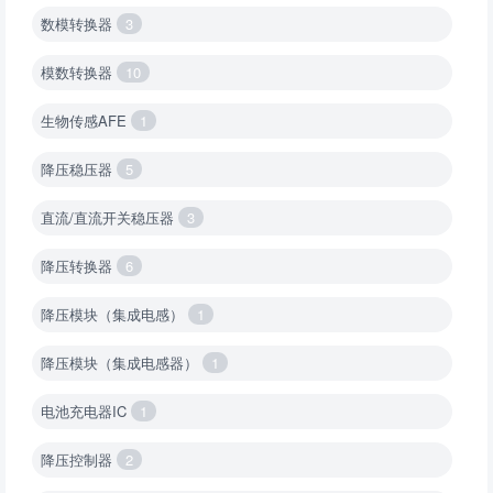
数模转换器
3
模数转换器
10
生物传感AFE
1
降压稳压器
5
直流/直流开关稳压器
3
降压转换器
6
降压模块（集成电感）
1
降压模块（集成电感器）
1
电池充电器IC
1
降压控制器
2