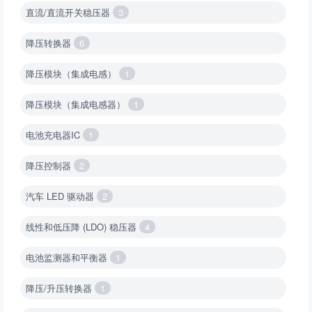
直流/直流开关稳压器
3
降压转换器
6
降压模块（集成电感）
1
降压模块（集成电感器）
1
电池充电器IC
1
降压控制器
2
汽车 LED 驱动器
2
线性和低压降 (LDO) 稳压器
4
电池监测器和平衡器
1
降压/升压转换器
1