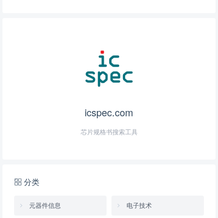
icspec.com
芯片规格书搜索工具
分类
元器件信息
电子技术