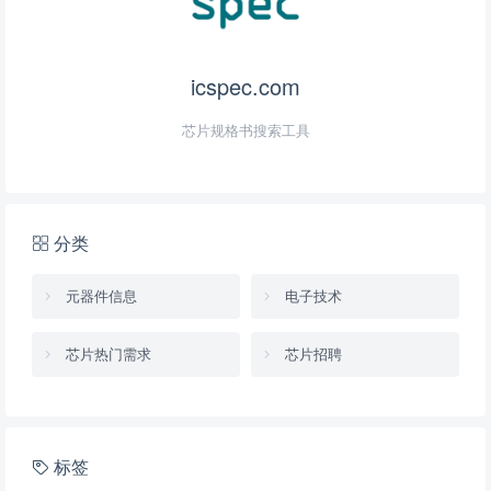
icspec.com
芯片规格书搜索工具
分类
元器件信息
电子技术
芯片热门需求
芯片招聘
标签