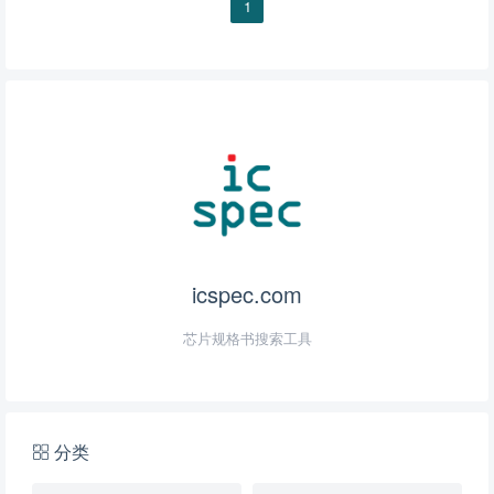
1
icspec.com
芯片规格书搜索工具
分类