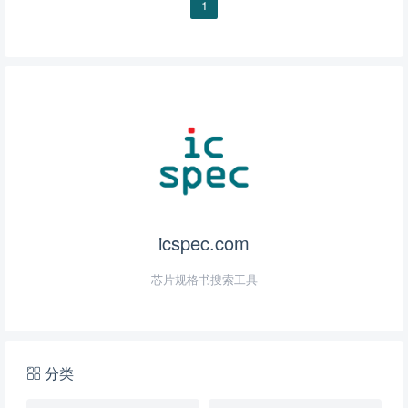
1
icspec.com
芯片规格书搜索工具
分类