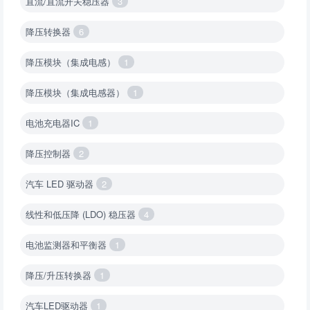
直流/直流开关稳压器
3
降压转换器
6
降压模块（集成电感）
1
降压模块（集成电感器）
1
电池充电器IC
1
降压控制器
2
汽车 LED 驱动器
2
线性和低压降 (LDO) 稳压器
4
电池监测器和平衡器
1
降压/升压转换器
1
汽车LED驱动器
1