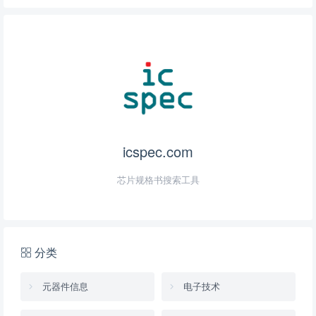
icspec.com
芯片规格书搜索工具
分类
元器件信息
电子技术