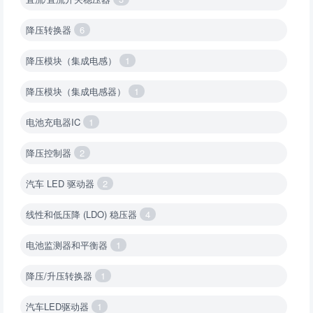
降压转换器
6
降压模块（集成电感）
1
降压模块（集成电感器）
1
电池充电器IC
1
降压控制器
2
汽车 LED 驱动器
2
线性和低压降 (LDO) 稳压器
4
电池监测器和平衡器
1
降压/升压转换器
1
汽车LED驱动器
1