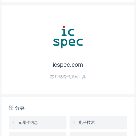
icspec.com
芯片规格书搜索工具
分类
元器件信息
电子技术