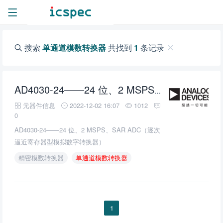
搜索
单通道模数转换器
共找到
1
条记录
AD4030-24——24 位、2 MSPS、SAR ADC（逐次逼近寄存器型模拟数字转换器）
元器件信息
2022-12-02 16:07
1012
0
AD4030-24——24 位、2 MSPS、SAR ADC（逐次
逼近寄存器型模拟数字转换器）
精密模数转换器
单通道模数转换器
1