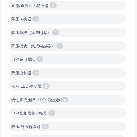
直流/直流开关稳压器
3
降压转换器
6
降压模块（集成电感）
1
降压模块（集成电感器）
1
电池充电器IC
1
降压控制器
2
汽车 LED 驱动器
2
线性和低压降 (LDO) 稳压器
4
电池监测器和平衡器
1
降压/升压转换器
1