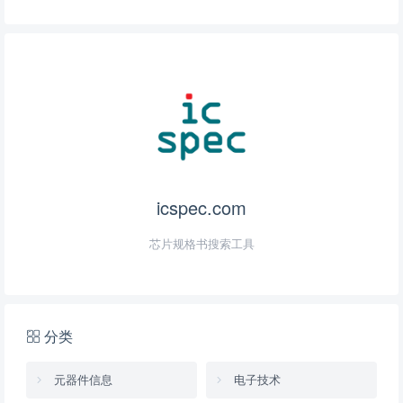
icspec.com
芯片规格书搜索工具
分类
元器件信息
电子技术