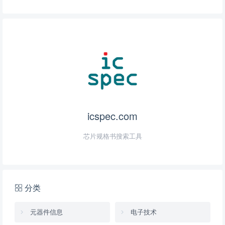
icspec.com
芯片规格书搜索工具
分类
元器件信息
电子技术