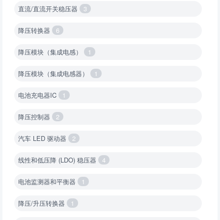
直流/直流开关稳压器
3
降压转换器
6
降压模块（集成电感）
1
降压模块（集成电感器）
1
电池充电器IC
1
降压控制器
2
汽车 LED 驱动器
2
线性和低压降 (LDO) 稳压器
4
电池监测器和平衡器
1
降压/升压转换器
1