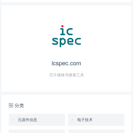
icspec.com
芯片规格书搜索工具
分类
元器件信息
电子技术