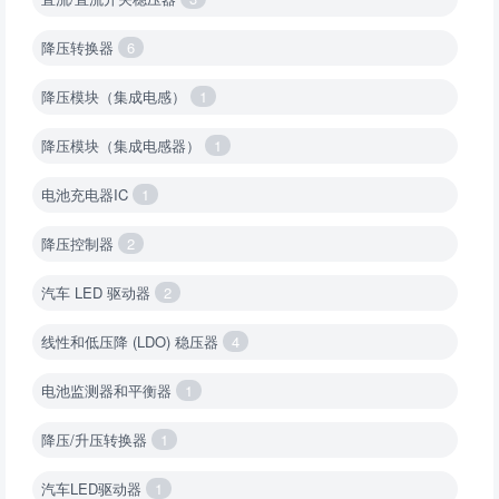
降压转换器
6
降压模块（集成电感）
1
降压模块（集成电感器）
1
电池充电器IC
1
降压控制器
2
汽车 LED 驱动器
2
线性和低压降 (LDO) 稳压器
4
电池监测器和平衡器
1
降压/升压转换器
1
汽车LED驱动器
1