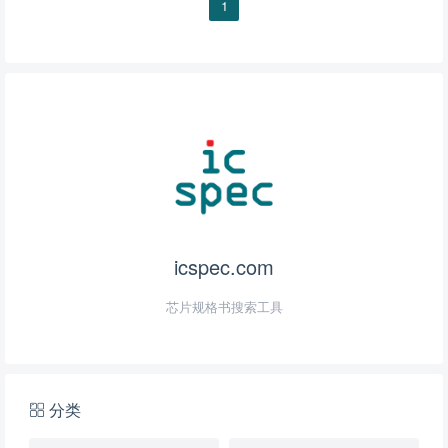
1
icspec.com
芯片规格书搜索工具
分类