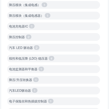
降压模块（集成电感）
1
降压模块（集成电感器）
1
电池充电器IC
1
降压控制器
2
汽车 LED 驱动器
2
线性和低压降 (LDO) 稳压器
4
电池监测器和平衡器
1
降压/升压转换器
1
汽车LED驱动器
1
电子保险丝和热插拔控制器
1