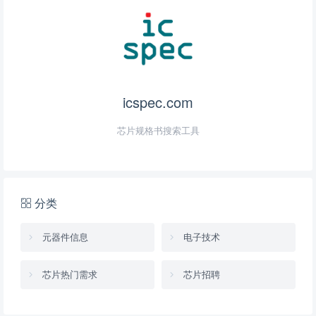
icspec.com
芯片规格书搜索工具
分类
元器件信息
电子技术
芯片热门需求
芯片招聘