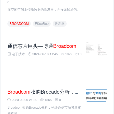
0
在空闲空间上传输数据的收发器，允许无线通信。
BROADCOM
FS50B00
收发器
通信芯片巨头—博通
Broadcom
电子技术
2024-06-18 11:45
1879
0
Broadcom
收购Brocade分析，光纤通信市场将迎接新格局
2023-03-05 21:30
1365
0
Broadcom收购Brocade分析，光纤通信市场将迎接
新格局