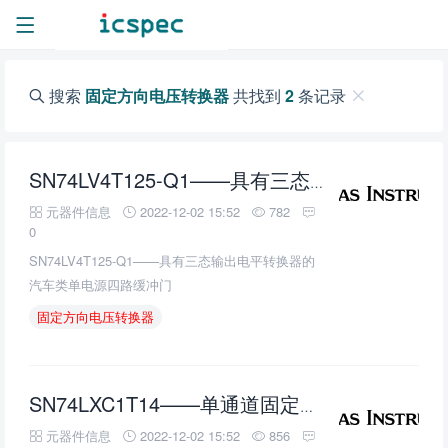
搜索
固定方向电压转换器
共找到
2
条记录
SN74LV4T125-Q1——具有三态输出电平转换器的汽车类单电源四路缓冲门
元器件信息
2022-12-02 15:52
782
0
SN74LV4T125-Q1——具有三态输出电平转换器的
汽车类单电源四路缓冲门
固定方向电压转换器
SN74LXC1T14——单通道固定方向反相 1.1V 至 5.5V 电压电平转换器
元器件信息
2022-12-02 15:52
856