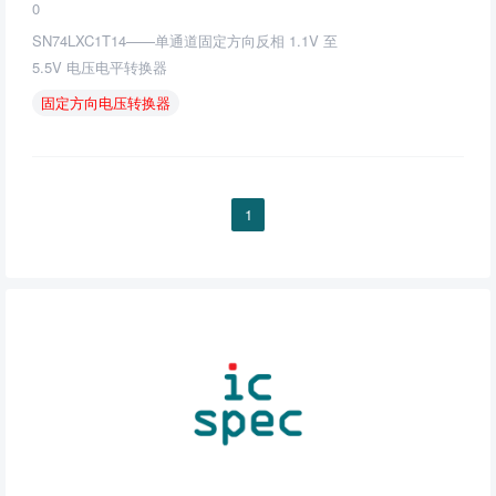
0
SN74LXC1T14——单通道固定方向反相 1.1V 至
5.5V 电压电平转换器
固定方向电压转换器
1