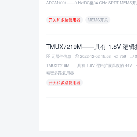
ADGM1001——0 Hz/DC至34 GHz SPDT MEMS
开关和多路复用器
MEMS开关
元器件信息
2022-12-02 15:53
759
TMUX7219M——具有 1.8V 逻辑扩展温度的 44V
精密多路复用器
开关和多路复用器