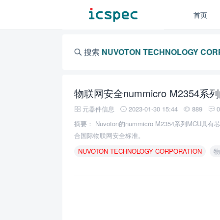
首页
搜索
NUVOTON TECHNOLOGY COR
物联网安全nummicro M235
元器件信息
2023-01-30 15:44
889
摘要： Nuvoton的nummicro M2354系列M
合国际物联网安全标准。
NUVOTON
TECHNOLOGY
CORPORATION
物