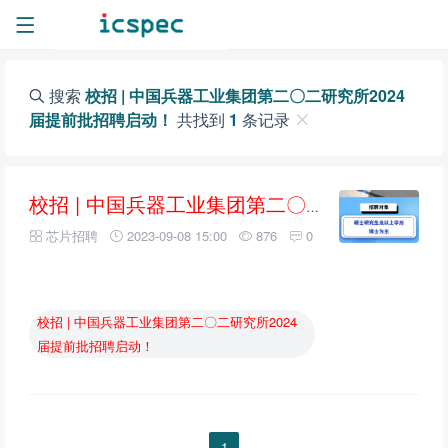
搜索
校招 | 中国兵器工业集团第二〇二研究所2024
届提前批招聘启动！
共找到
1
条记录
校招
|
中国兵器工业集团第二〇二研究所2024届提前批招聘启动！
芯片招聘
2023-09-08 15:00
876
0
校招
|
中国兵器工业集团第二〇二研究所2024
届提前批招聘启动！
1