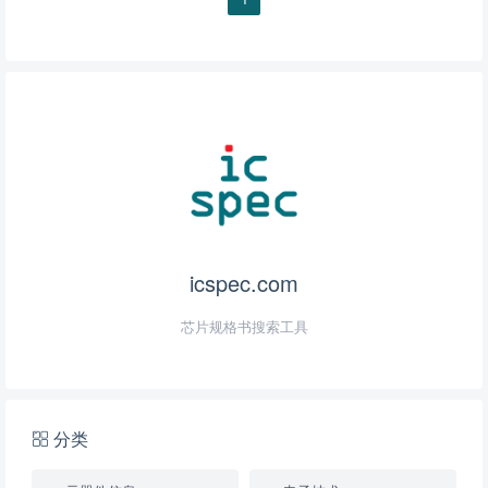
icspec.com
芯片规格书搜索工具
分类