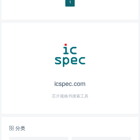
1
icspec.com
芯片规格书搜索工具
分类