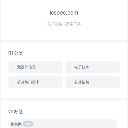
icspec.com
芯片规格书搜索工具
分类
元器件信息
电子技术
芯片热门需求
芯片招聘
标签
物联网
386