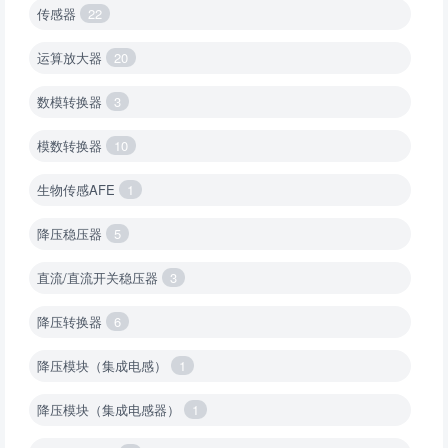
传感器
22
运算放大器
20
数模转换器
3
模数转换器
10
生物传感AFE
1
降压稳压器
5
直流/直流开关稳压器
3
降压转换器
6
降压模块（集成电感）
1
降压模块（集成电感器）
1