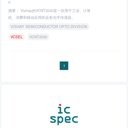
0
摘要： Vishay的VCNT2030是一款用于工业、计算
机、消费和移动应用的反射光学传感器。
VISHAY SEMICONDUCTOR OPTO DIVISION
VCSEL
VCNT2030
1