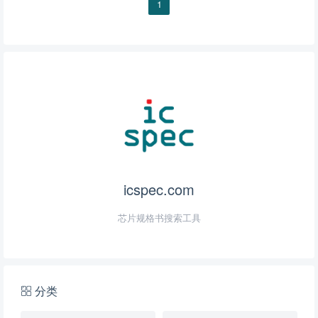
1
icspec.com
芯片规格书搜索工具
分类