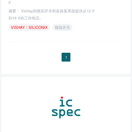
0
摘要： Vishay的模拟开关和多路复用器提供从12 V
到16 V的工作电压。
VISHAY
/
SILICONIX
模拟开关
1