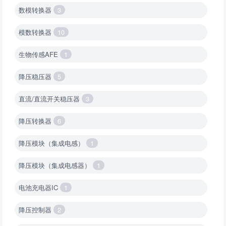
数模转换器
3
模数转换器
10
生物传感AFE
1
降压稳压器
5
直流/直流开关稳压器
3
降压转换器
6
降压模块（集成电感）
1
降压模块（集成电感器）
1
电池充电器IC
1
降压控制器
2