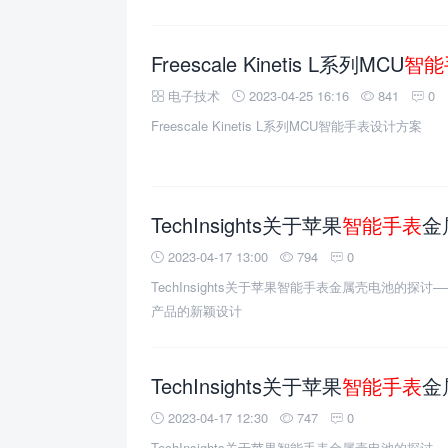
Freescale Kinetis L系列MCU
智能
电子技术
2023-04-25 16:16
841
0
Freescale Kinetis L系列MCU智能手表设计方案
TechInsights关于苹果
智能手表
金属壳电
2023-04-17 13:00
794
0
TechInsights关于苹果智能手表金属壳电池的
产品的新颖设计
TechInsights关于苹果
智能手表
金属
2023-04-17 12:30
747
0
TechInsights关于苹果智能手表金属壳电池的探