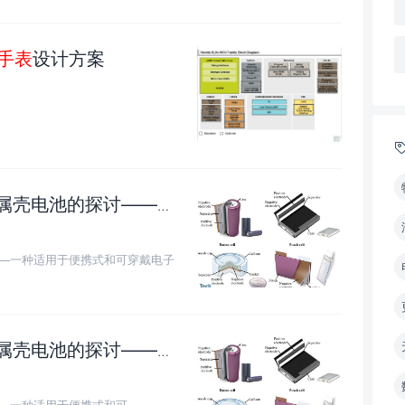
手表
设计方案
池的探讨——一种适用于便携式和可穿戴电子产品的新颖设计
探讨——一种适用于便携式和可穿戴电子
壳电池的探讨——一种适用于便携式和可
讨——一种适用于便携式和可