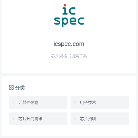
icspec.com
芯片规格书搜索工具
分类
元器件信息
电子技术
芯片热门需求
芯片招聘