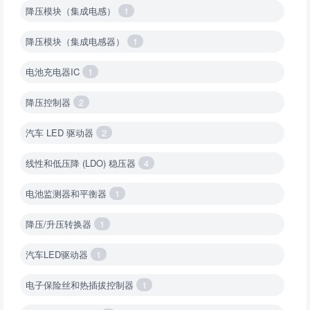
降压模块（集成电感）
1
降压模块（集成电感器）
1
电池充电器IC
1
降压控制器
2
汽车 LED 驱动器
2
线性和低压降 (LDO) 稳压器
4
电池监测器和平衡器
1
降压/升压转换器
1
汽车LED驱动器
1
电子保险丝和热插拔控制器
1