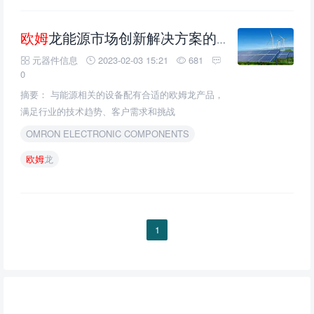
欧姆
龙能源市场创新解决方案的介绍、特性、及应用
元器件信息
2023-02-03 15:21
681
0
摘要： 与能源相关的设备配有合适的欧姆龙产品，
满足行业的技术趋势、客户需求和挑战
OMRON ELECTRONIC COMPONENTS
欧姆
龙
1