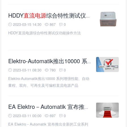
HDDY
直流电源
综合特性测试仪功能操作方法
2023-03-15 14:30
867
0
HDDY直流电源综合特性测试仪功能操作方法
Elektro-Automatik推出10000 系列增强性能、自动量程、双向、可再生及可编程
2023-03-11 08:30
780
0
Elektro-Automatik推出10000 系列增强性能、自动
量程、双向、可再生及可编程直流电源产品
EA Elektro－Automatik 宣布推出全新的工业系列 60 kW
2023-03-11 00:00
697
0
EA Elektro－Automatik 宣布推出全新的工业系列