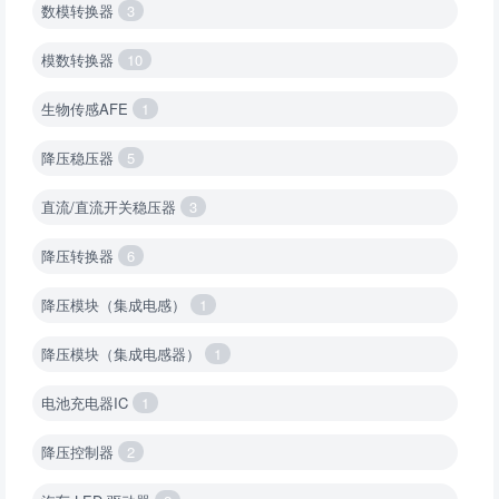
数模转换器
3
模数转换器
10
生物传感AFE
1
降压稳压器
5
直流/直流开关稳压器
3
降压转换器
6
降压模块（集成电感）
1
降压模块（集成电感器）
1
电池充电器IC
1
降压控制器
2