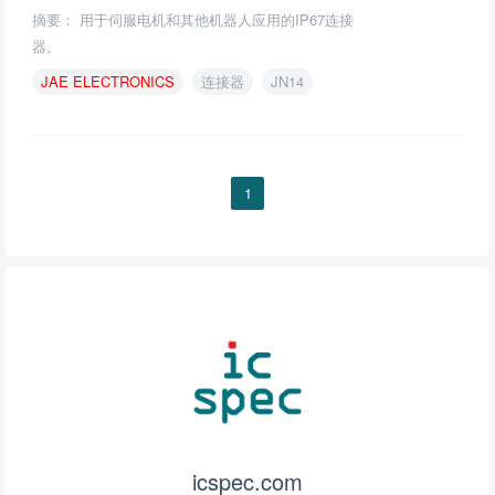
摘要： 用于伺服电机和其他机器人应用的IP67连接
器。
JAE
ELECTRONICS
连接器
JN14
1
icspec.com