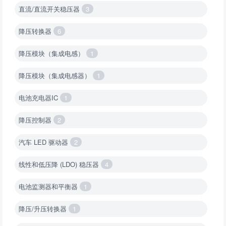
直流/直流开关稳压器
3
降压转换器
6
降压模块（集成电感）
1
降压模块（集成电感器）
1
电池充电器IC
1
降压控制器
2
汽车 LED 驱动器
2
线性和低压降 (LDO) 稳压器
4
电池监测器和平衡器
1
降压/升压转换器
1