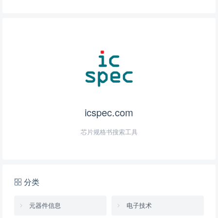
icspec.com
芯片规格书搜索工具
分类
元器件信息
电子技术