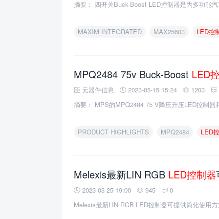
摘要： 四开关Buck-Boost LED控制器是为多功
MAXIM INTEGRATED
MAX25603
LED控
MPQ2484 75v Buck-Boost
LED
元器件信息
2023-05-15 15:24
1203
摘要： MPS的MPQ2484 75 V降压升压LED控
PRODUCT HIGHLIGHTS
MPQ2484
LED
Melexis最新LIN RGB
LED控制器
2023-03-25 19:00
945
0
Melexis最新LIN RGB LED控制器可提供简化