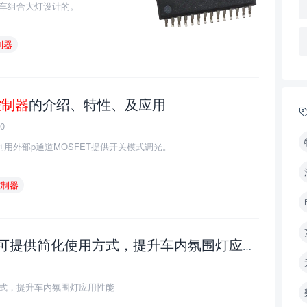
能汽车组合大灯设计的。
制器
控制器
的介绍、特性、及应用
0
制器利用外部p通道MOSFET提供开关模式调光。
控制器
可提供简化使用方式，提升车内氛围灯应用性能
使用方式，提升车内氛围灯应用性能