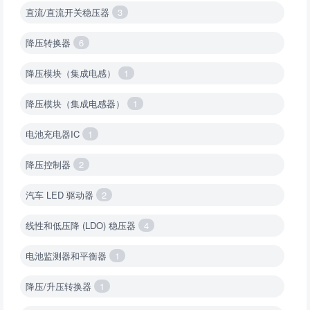
直流/直流开关稳压器
3
降压转换器
6
降压模块（集成电感）
1
降压模块（集成电感器）
1
电池充电器IC
1
降压控制器
2
汽车 LED 驱动器
2
线性和低压降 (LDO) 稳压器
4
电池监测器和平衡器
1
降压/升压转换器
1