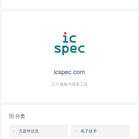
icspec.com
芯片规格书搜索工具
分类
元器件信息
电子技术