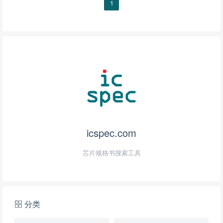
1
icspec.com
芯片规格书搜索工具
分类