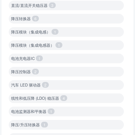
直流/直流开关稳压器
3
降压转换器
6
降压模块（集成电感）
1
降压模块（集成电感器）
1
电池充电器IC
1
降压控制器
2
汽车 LED 驱动器
2
线性和低压降 (LDO) 稳压器
4
电池监测器和平衡器
1
降压/升压转换器
1