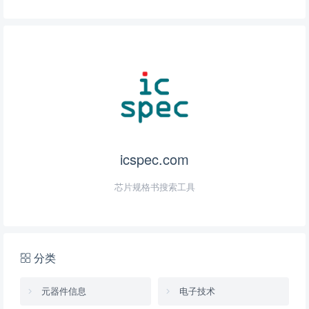
icspec.com
芯片规格书搜索工具
分类
元器件信息
电子技术