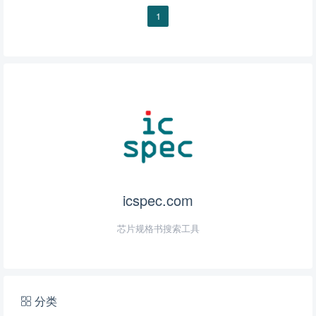
1
icspec.com
芯片规格书搜索工具
分类