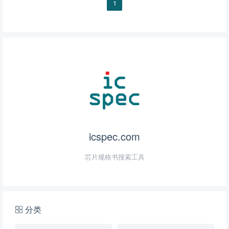
1
icspec.com
芯片规格书搜索工具
分类