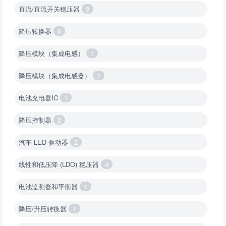
直流/直流开关稳压器
3
降压转换器
6
降压模块（集成电感）
1
降压模块（集成电感器）
1
电池充电器IC
1
降压控制器
2
汽车 LED 驱动器
2
线性和低压降 (LDO) 稳压器
4
电池监测器和平衡器
1
降压/升压转换器
1