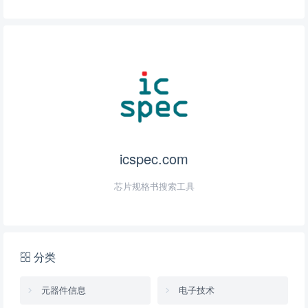
icspec.com
芯片规格书搜索工具
分类
元器件信息
电子技术