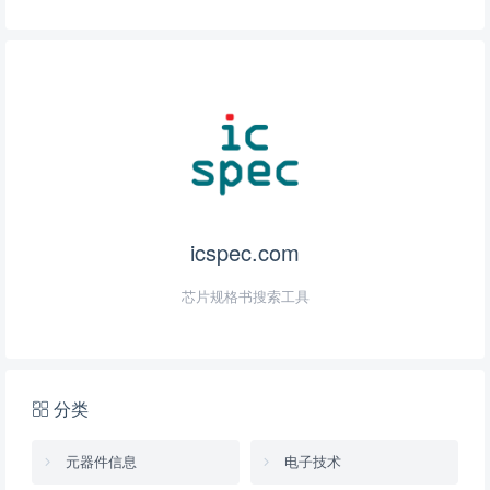
icspec.com
芯片规格书搜索工具
分类
元器件信息
电子技术