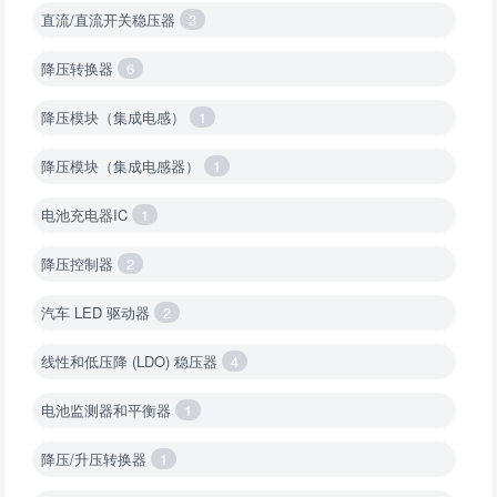
直流/直流开关稳压器
3
降压转换器
6
降压模块（集成电感）
1
降压模块（集成电感器）
1
电池充电器IC
1
降压控制器
2
汽车 LED 驱动器
2
线性和低压降 (LDO) 稳压器
4
电池监测器和平衡器
1
降压/升压转换器
1