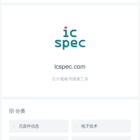
icspec.com
芯片规格书搜索工具
分类
元器件信息
电子技术