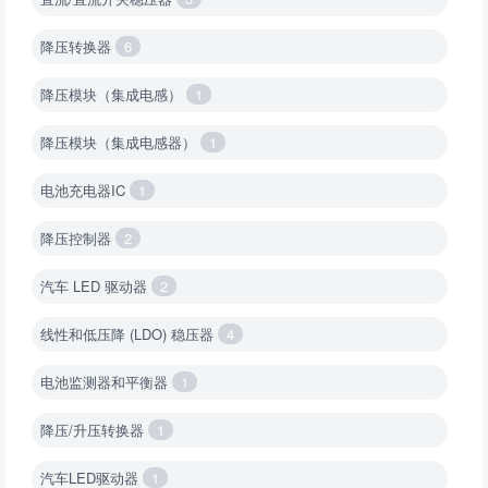
降压转换器
6
降压模块（集成电感）
1
降压模块（集成电感器）
1
电池充电器IC
1
降压控制器
2
汽车 LED 驱动器
2
线性和低压降 (LDO) 稳压器
4
电池监测器和平衡器
1
降压/升压转换器
1
汽车LED驱动器
1