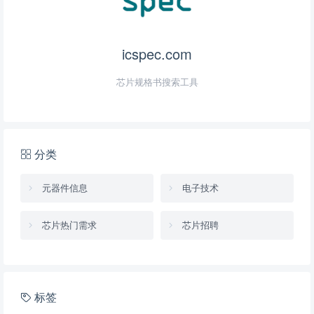
icspec.com
芯片规格书搜索工具
分类
元器件信息
电子技术
芯片热门需求
芯片招聘
标签