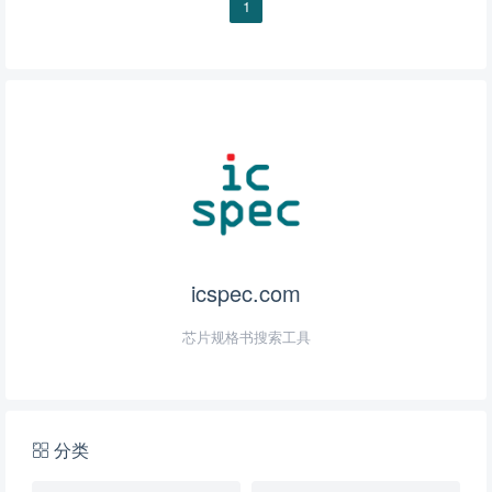
1
icspec.com
芯片规格书搜索工具
分类