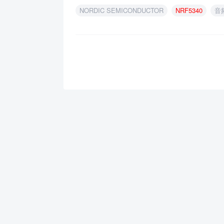
NORDIC SEMICONDUCTOR
NRF5340
音