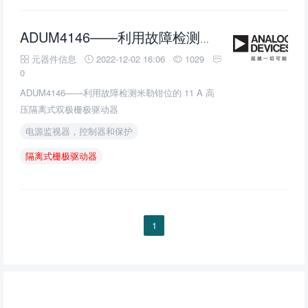
ADUM4146——利用故障检测米勒钳位的 11 A 高压隔离式双极栅极驱动器
元器件信息
2022-12-02 16:06
1029
0
ADUM4146——利用故障检测米勒钳位的 11 A 高
压隔离式双极栅极驱动器
电源监视器，控制器和保护
隔离式栅极驱动器
1