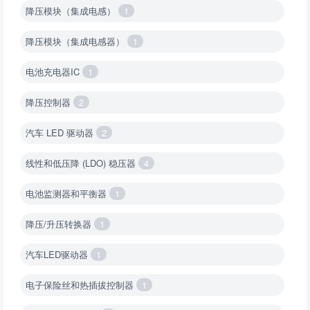
降压模块（集成电感）
1
降压模块（集成电感器）
1
电池充电器IC
1
降压控制器
2
汽车 LED 驱动器
2
线性和低压降 (LDO) 稳压器
4
电池监测器和平衡器
1
降压/升压转换器
1
汽车LED驱动器
1
电子保险丝和热插拔控制器
1