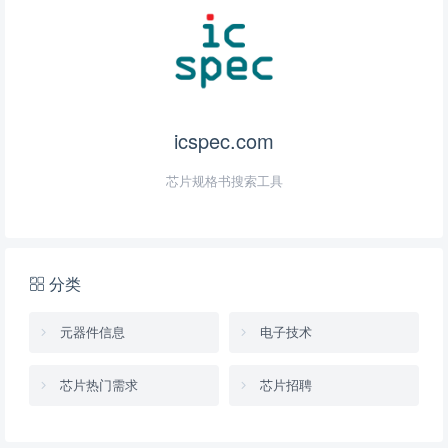
icspec.com
芯片规格书搜索工具
分类
元器件信息
电子技术
芯片热门需求
芯片招聘