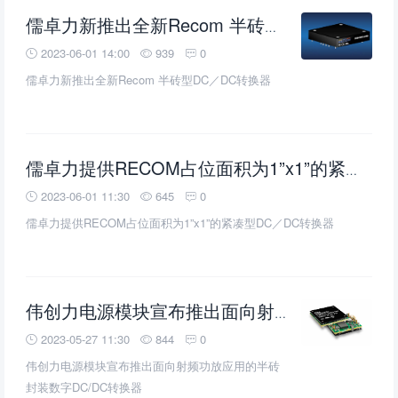
儒卓力新推出全新Recom 半砖型DC／DC转换器
2023-06-01 14:00
939
0
儒卓力新推出全新Recom 半砖型DC／DC转换器
儒卓力提供RECOM占位面积为1”x1”的紧凑型DC／DC转换器
2023-06-01 11:30
645
0
儒卓力提供RECOM占位面积为1”x1”的紧凑型DC／DC转换器
伟创力电源模块宣布推出面向射频功放应用的半砖封装数字
2023-05-27 11:30
844
0
伟创力电源模块宣布推出面向射频功放应用的半砖
封装数字DC/DC转换器