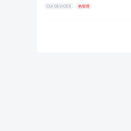
CUI DEVICES
热管理