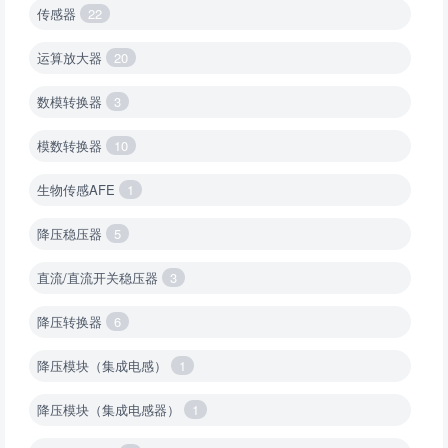
传感器
22
运算放大器
20
数模转换器
3
模数转换器
10
生物传感AFE
1
降压稳压器
5
直流/直流开关稳压器
3
降压转换器
6
降压模块（集成电感）
1
降压模块（集成电感器）
1