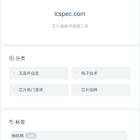
icspec.com
芯片规格书搜索工具
分类
元器件信息
电子技术
芯片热门需求
芯片招聘
标签
物联网
386