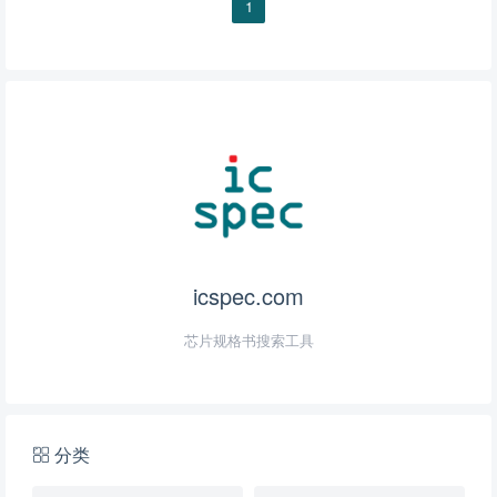
1
icspec.com
芯片规格书搜索工具
分类