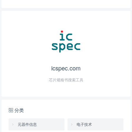
icspec.com
芯片规格书搜索工具
分类
元器件信息
电子技术