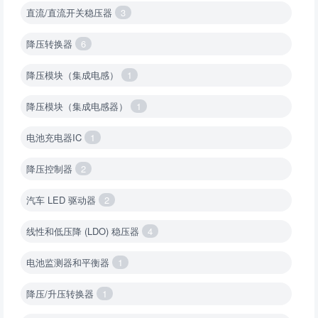
直流/直流开关稳压器
3
降压转换器
6
降压模块（集成电感）
1
降压模块（集成电感器）
1
电池充电器IC
1
降压控制器
2
汽车 LED 驱动器
2
线性和低压降 (LDO) 稳压器
4
电池监测器和平衡器
1
降压/升压转换器
1