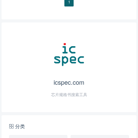
1
icspec.com
芯片规格书搜索工具
分类