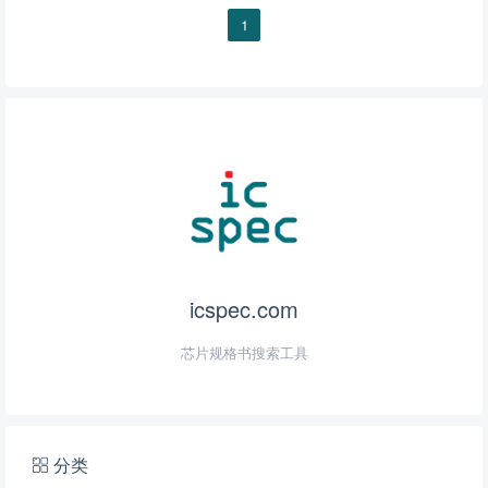
1
icspec.com
芯片规格书搜索工具
分类