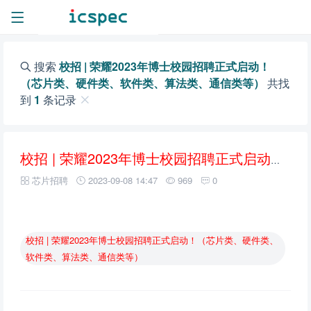
搜索
校招 | 荣耀2023年博士校园招聘正式启动！
（芯片类、硬件类、软件类、算法类、通信类等）
共找
到
1
条记录
校招
|
荣耀2023年博士校园招聘正式启动！（芯片类、硬件类、软件类、算法类、通信类等）
芯片招聘
2023-09-08 14:47
969
0
校招
|
荣耀2023年博士校园招聘正式启动！（芯片类、硬件类、
软件类、算法类、通信类等）