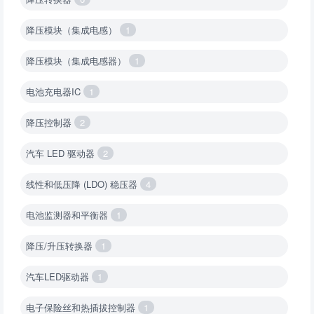
降压模块（集成电感）
1
降压模块（集成电感器）
1
电池充电器IC
1
降压控制器
2
汽车 LED 驱动器
2
线性和低压降 (LDO) 稳压器
4
电池监测器和平衡器
1
降压/升压转换器
1
汽车LED驱动器
1
电子保险丝和热插拔控制器
1