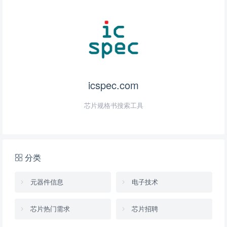
icspec.com
芯片规格书搜索工具
分类
元器件信息
电子技术
芯片热门需求
芯片招聘