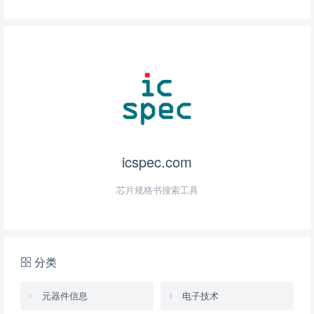
icspec.com
芯片规格书搜索工具
分类
元器件信息
电子技术