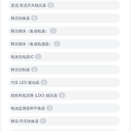
直流/直流开关稳压器
3
降压转换器
6
降压模块（集成电感）
1
降压模块（集成电感器）
1
电池充电器IC
1
降压控制器
2
汽车 LED 驱动器
2
线性和低压降 (LDO) 稳压器
4
电池监测器和平衡器
1
降压/升压转换器
1