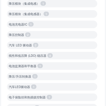
降压模块（集成电感）
1
降压模块（集成电感器）
1
电池充电器IC
1
降压控制器
2
汽车 LED 驱动器
2
线性和低压降 (LDO) 稳压器
4
电池监测器和平衡器
1
降压/升压转换器
1
汽车LED驱动器
1
电子保险丝和热插拔控制器
1