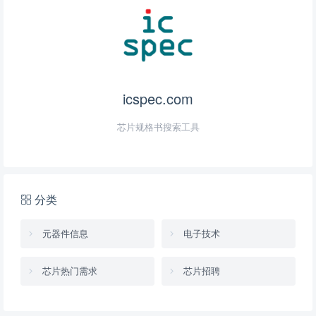
icspec.com
芯片规格书搜索工具
分类
元器件信息
电子技术
芯片热门需求
芯片招聘