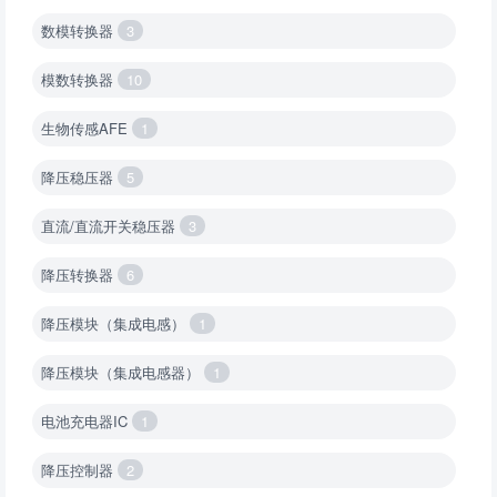
数模转换器
3
模数转换器
10
生物传感AFE
1
降压稳压器
5
直流/直流开关稳压器
3
降压转换器
6
降压模块（集成电感）
1
降压模块（集成电感器）
1
电池充电器IC
1
降压控制器
2